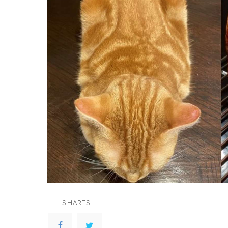
SHARES