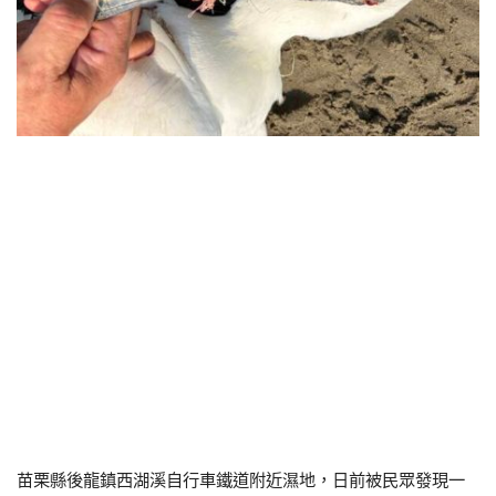
苗栗縣後龍鎮西湖溪自行車鐵道附近濕地，日前被民眾發現一