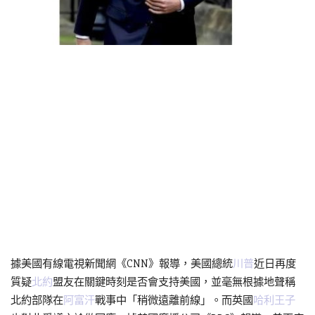
據美國有線電視新聞網《CNN》報導，美國總統
川普
近日再度
質疑
北約
盟友在關鍵時刻是否會支持美國，並毫無根據地聲稱
北約部隊在
阿富汗
戰事中「稍微遠離前線」。而英國
哈利王子