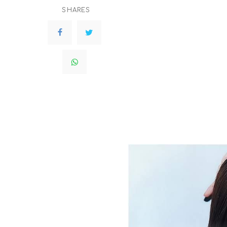
SHARES