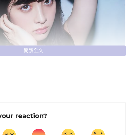
閱讀全文
your reaction?